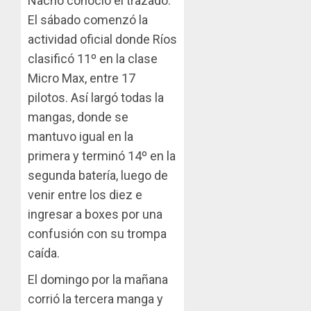
Nacho conoció el trazado.
El sábado comenzó la
actividad oficial donde Ríos
clasificó 11º en la clase
Micro Max, entre 17
pilotos. Así largó todas la
mangas, donde se
mantuvo igual en la
primera y terminó 14º en la
segunda batería, luego de
venir entre los diez e
ingresar a boxes por una
confusión con su trompa
caída.
El domingo por la mañana
corrió la tercera manga y