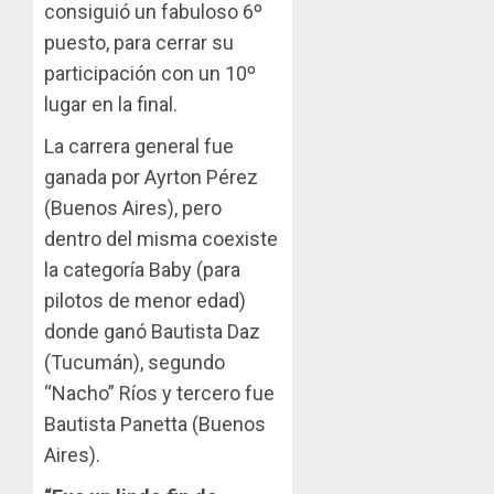
consiguió un fabuloso 6º
puesto, para cerrar su
participación con un 10º
lugar en la final.
La carrera general fue
ganada por Ayrton Pérez
(Buenos Aires), pero
dentro del misma coexiste
la categoría Baby (para
pilotos de menor edad)
donde ganó Bautista Daz
(Tucumán), segundo
“Nacho” Ríos y tercero fue
Bautista Panetta (Buenos
Aires).