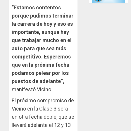
“Estamos contentos
porque pudimos terminar
la carrera de hoy y eso es
importante, aunque hay
que trabajar mucho en el
auto para que sea más
competitivo. Esperemos
que en la próxima fecha
podamos pelear por los
puestos de adelante”,
manifestó Vicino.
El próximo compromiso de
Vicino en la Clase 3 será
en otra fecha doble, que se
llevará adelante el 12 y 13