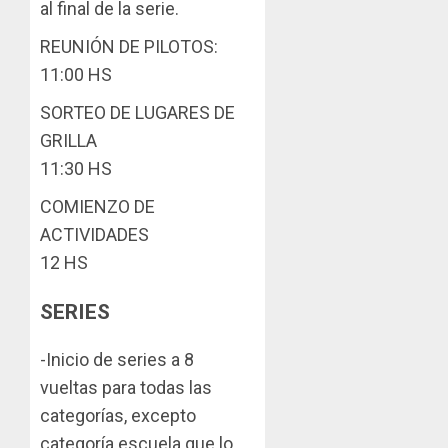
al final de la serie.
REUNIÓN DE PILOTOS:
11:00 HS
SORTEO DE LUGARES DE
GRILLA
11:30 HS
COMIENZO DE
ACTIVIDADES
12 HS
SERIES
-Inicio de series a 8
vueltas para todas las
categorías, excepto
categoría escuela que lo