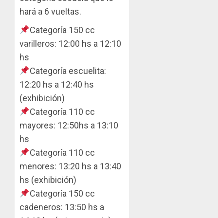
hará a 6 vueltas.
Categoría 150 cc
varilleros: 12:00 hs a 12:10
hs
Categoría escuelita:
12:20 hs a 12:40 hs
(exhibición)
Categoría 110 cc
mayores: 12:50hs a 13:10
hs
Categoría 110 cc
menores: 13:20 hs a 13:40
hs (exhibición)
Categoría 150 cc
cadeneros: 13:50 hs a