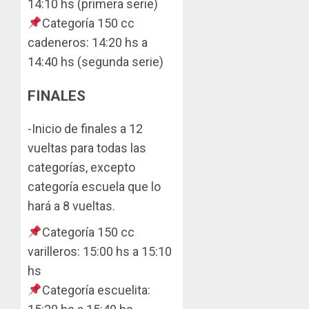
14:10 hs (primera serie)
Categoría 150 cc
cadeneros: 14:20 hs a
14:40 hs (segunda serie)
FINALES
-Inicio de finales a 12
vueltas para todas las
categorías, excepto
categoría escuela que lo
hará a 8 vueltas.
Categoría 150 cc
varilleros: 15:00 hs a 15:10
hs
Categoría escuelita: