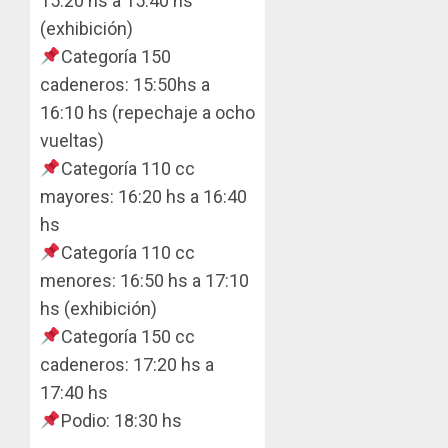
15:20 hs a 15:40 hs
(exhibición)
Categoría 150
cadeneros: 15:50hs a
16:10 hs (repechaje a ocho
vueltas)
Categoría 110 cc
mayores: 16:20 hs a 16:40
hs
Categoría 110 cc
menores: 16:50 hs a 17:10
hs (exhibición)
Categoría 150 cc
cadeneros: 17:20 hs a
17:40 hs
Podio: 18:30 hs