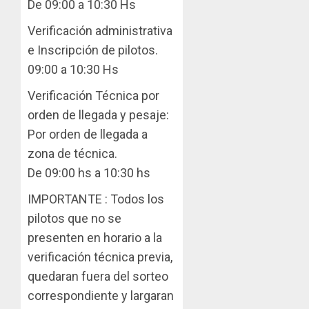
De 09:00 a 10:30 Hs
Verificación administrativa
e Inscripción de pilotos.
09:00 a 10:30 Hs
Verificación Técnica por
orden de llegada y pesaje:
Por orden de llegada a
zona de técnica.
De 09:00 hs a 10:30 hs
IMPORTANTE : Todos los
pilotos que no se
presenten en horario a la
verificación técnica previa,
quedaran fuera del sorteo
correspondiente y largaran