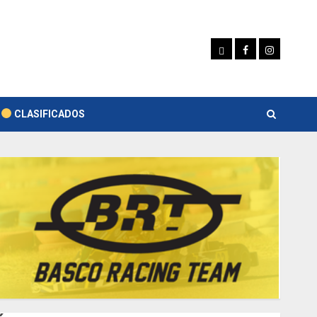
Whatsapp
Facebook
Instagram
CLASIFICADOS