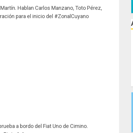
 Martín. Hablan Carlos Manzano, Toto Pérez,
ración para el inicio del #ZonalCuyano
eba a bordo del Fiat Uno de Cimino.