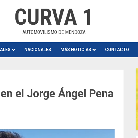
CURVA 1
AUTOMOVILISMO DE MENDOZA
NALES
NACIONALES
MÁS NOTICIAS
CONTACTO
en el Jorge Ángel Pena