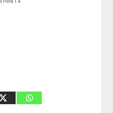
 Pista 1.4.