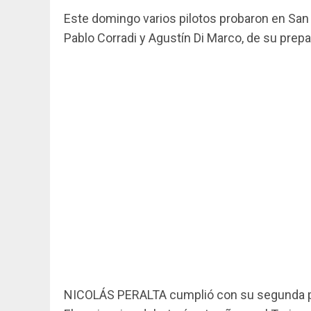
Este domingo varios pilotos probaron en San
Pablo Corradi y Agustín Di Marco, de su prepa
NICOLÁS PERALTA cumplió con su segunda pru