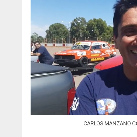
CARLOS MANZANO CO