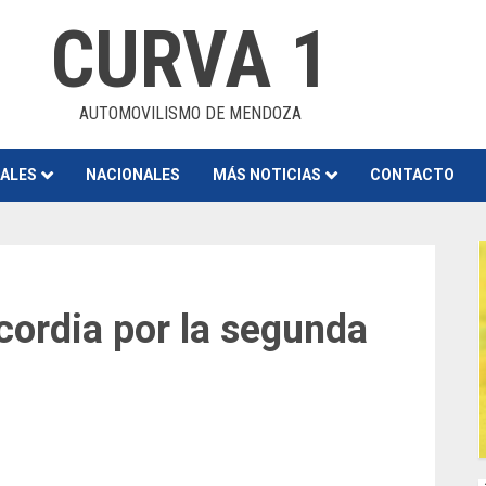
CURVA 1
AUTOMOVILISMO DE MENDOZA
NALES
NACIONALES
MÁS NOTICIAS
CONTACTO
ordia por la segunda