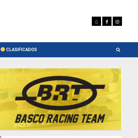
Whatsapp
Facebook
Instagram
CLASIFICADOS