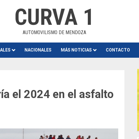
CURVA 1
AUTOMOVILISMO DE MENDOZA
NALES
NACIONALES
MÁS NOTICIAS
CONTACTO
ía el 2024 en el asfalto