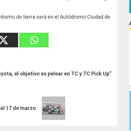
ilismo de tierra será en el Autódromo Ciudad de
ota, el objetivo es pelear en TC y TC Pick Up”
 el 17 de marzo