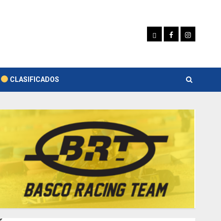
Whatsapp
Facebook
Instagram
CLASIFICADOS