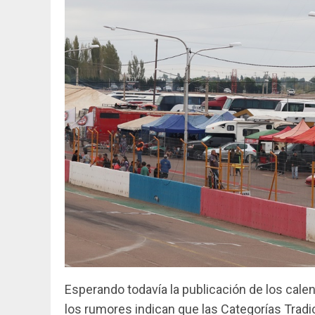
Esperando todavía la publicación de los cal
los rumores indican que las Categorías Tra