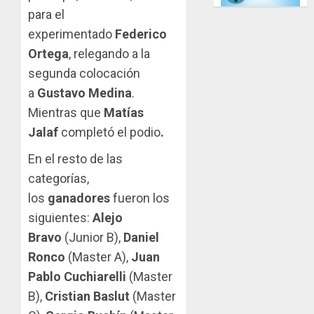
para el
experimentado
Federico
Ortega
, relegando a la
segunda colocación
a
Gustavo Medina
.
Mientras que
Matías
Jalaf
completó el podio
.
En el resto de las
categorías,
los
ganadores
fueron los
siguientes:
Alejo
Bravo
(Junior B),
Daniel
Ronco
(Master A),
Juan
Pablo Cuchiarelli
(Master
B),
Cristian Baslut
(Master