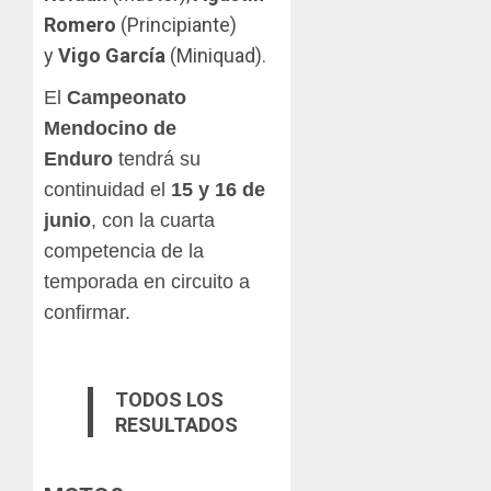
Romero
(Principiante)
y
Vigo García
(Miniquad).
El
Campeonato
Mendocino de
Enduro
tendrá su
continuidad el
15 y 16 de
junio
, con la cuarta
competencia de la
temporada en circuito a
confirmar.
TODOS LOS
RESULTADOS