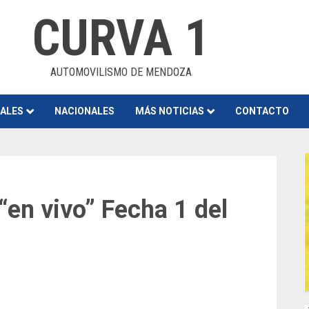
CURVA 1
AUTOMOVILISMO DE MENDOZA
NALES
NACIONALES
MÁS NOTICIAS
CONTACTO
“en vivo” Fecha 1 del