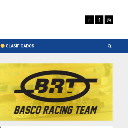
Whatsapp
Facebook
Instagram
CLASIFICADOS