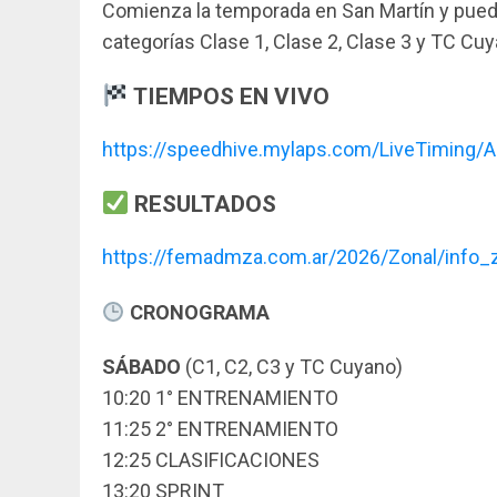
Comienza la temporada en San Martín y puedes
categorías Clase 1, Clase 2, Clase 3 y TC Cuy
TIEMPOS EN VIVO
https://speedhive.mylaps.com/LiveTimin
RESULTADOS
https://femadmza.com.ar/2026/Zonal/info
CRONOGRAMA
SÁBADO
(C1, C2, C3 y TC Cuyano)
10:20 1° ENTRENAMIENTO
11:25 2° ENTRENAMIENTO
12:25 CLASIFICACIONES
13:20 SPRINT