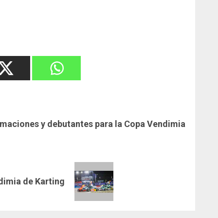
rmaciones y debutantes para la Copa Vendimia
ndimia de Karting