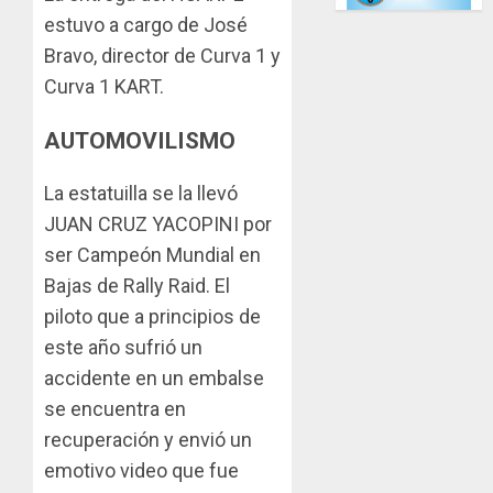
estuvo a cargo de José
Bravo, director de Curva 1 y
Curva 1 KART.
AUTOMOVILISMO
La estatuilla se la llevó
JUAN CRUZ YACOPINI por
ser Campeón Mundial en
Bajas de Rally Raid. El
piloto que a principios de
este año sufrió un
accidente en un embalse
se encuentra en
recuperación y envió un
emotivo video que fue