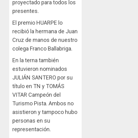
proyectado para todos los
presentes.
El premio HUARPE lo
recibió la hermana de Juan
Cruz de manos de nuestro
colega Franco Ballabriga.
En la terna también
estuvieron nominados
JULIÁN SANTERO por su
título en TN y TOMÁS
VITAR Campeón del
Turismo Pista. Ambos no
asistieron y tampoco hubo
personas en su
representación.