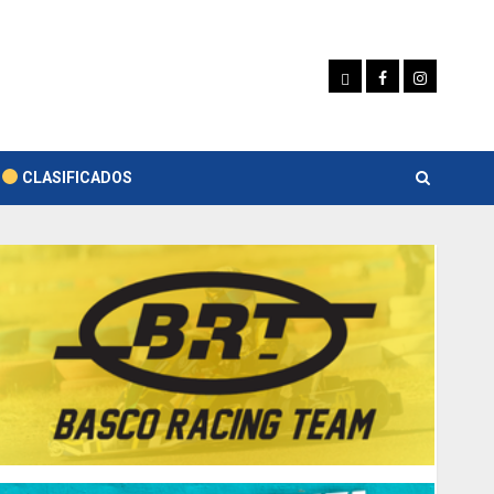
Whatsapp
Facebook
Instagram
CLASIFICADOS