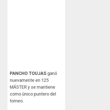
PANCHO TOUJAS
ganó
nuevamente en 125
MÁSTER y se mantiene
como único puntero del
torneo.