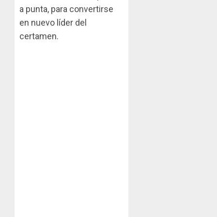
a punta, para convertirse
en nuevo líder del
certamen.