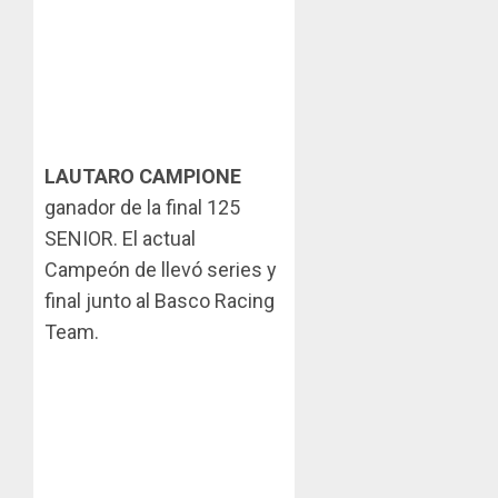
LAUTARO CAMPIONE
ganador de la final 125
SENIOR. El actual
Campeón de llevó series y
final junto al Basco Racing
Team.