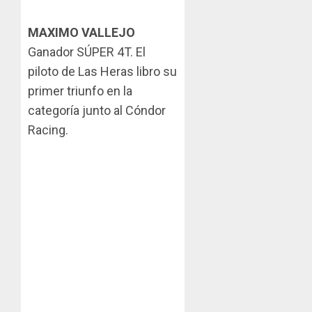
MAXIMO VALLEJO
Ganador SÚPER 4T. El
piloto de Las Heras libro su
primer triunfo en la
categoría junto al Cóndor
Racing.