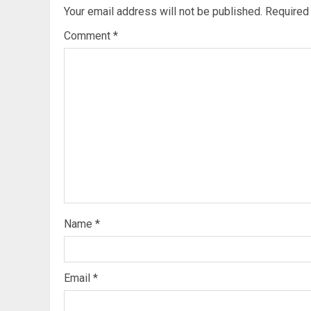
Your email address will not be published.
Required
Comment
*
Name
*
Email
*