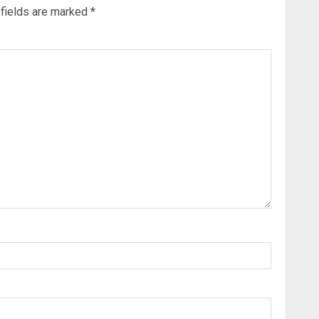
 fields are marked
*