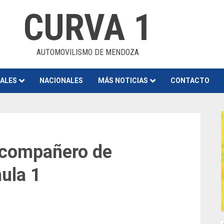
CURVA 1
AUTOMOVILISMO DE MENDOZA
NALES
NACIONALES
MÁS NOTICIAS
CONTACTO
e compañero de
ula 1