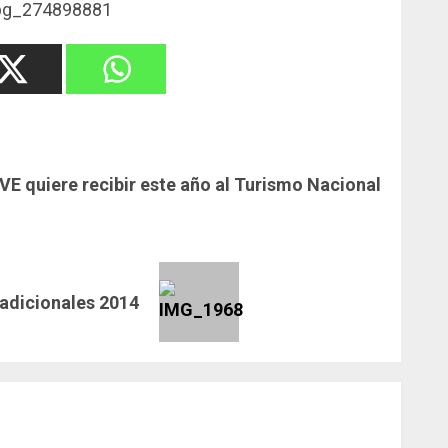
VE quiere recibir este año al Turismo Nacional
radicionales 2014