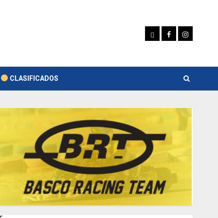
Whatsapp
Facebook
Instagram
CLASIFICADOS