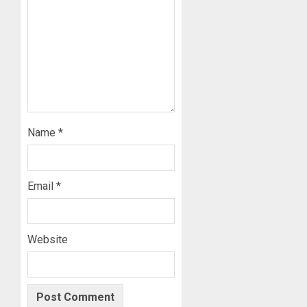
Name
*
Email
*
Website