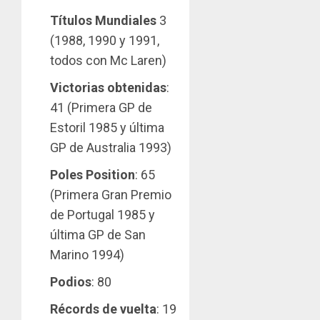
Títulos Mundiales
3
(1988, 1990 y 1991,
todos con Mc Laren)
Victorias obtenidas
:
41 (Primera GP de
Estoril 1985 y última
GP de Australia 1993)
Poles Position
: 65
(Primera Gran Premio
de Portugal 1985 y
última GP de San
Marino 1994)
Podios
: 80
Récords de vuelta
: 19