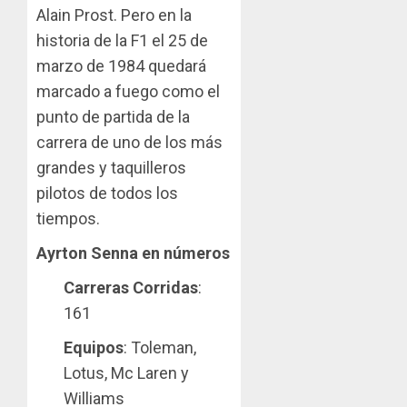
Alain Prost. Pero en la
historia de la F1 el 25 de
marzo de 1984 quedará
marcado a fuego como el
punto de partida de la
carrera de uno de los más
grandes y taquilleros
pilotos de todos los
tiempos.
Ayrton Senna en números
Carreras Corridas
:
161
Equipos
: Toleman,
Lotus, Mc Laren y
Williams