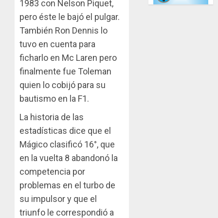
1983 con Nelson Piquet,
pero éste le bajó el pulgar.
También Ron Dennis lo
tuvo en cuenta para
ficharlo en Mc Laren pero
finalmente fue Toleman
quien lo cobijó para su
bautismo en la F1.
La historia de las
estadísticas dice que el
Mágico clasificó 16°, que
en la vuelta 8 abandonó la
competencia por
problemas en el turbo de
su impulsor y que el
triunfo le correspondió a