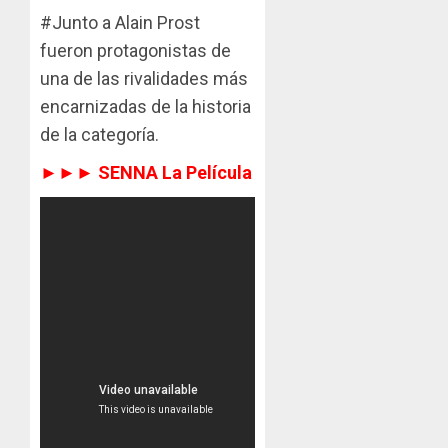
#Junto a Alain Prost
fueron protagonistas de
una de las rivalidades más
encarnizadas de la historia
de la categoría.
►►► SENNA La Película