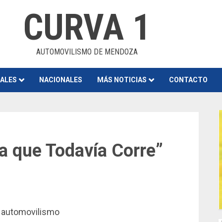
CURVA 1
AUTOMOVILISMO DE MENDOZA
NALES
NACIONALES
MÁS NOTICIAS
CONTACTO
a que Todavía Corre”