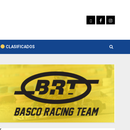
Whatsapp
Facebook
Instagram
CLASIFICADOS