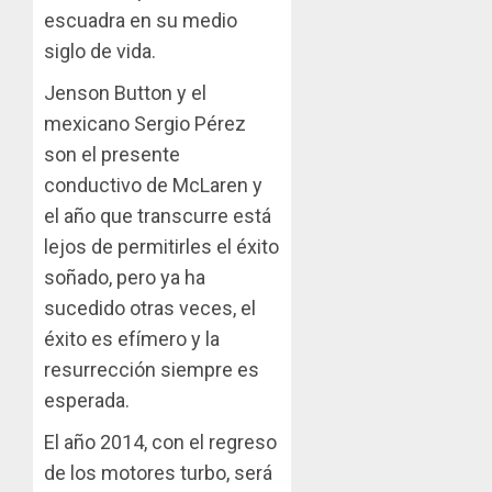
escuadra en su medio
siglo de vida.
Jenson Button y el
mexicano Sergio Pérez
son el presente
conductivo de McLaren y
el año que transcurre está
lejos de permitirles el éxito
soñado, pero ya ha
sucedido otras veces, el
éxito es efímero y la
resurrección siempre es
esperada.
El año 2014, con el regreso
de los motores turbo, será