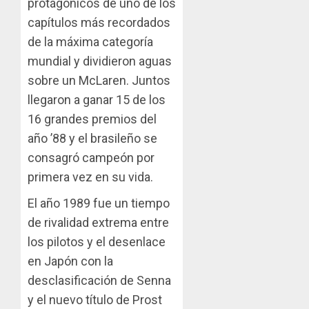
protágonicos de uno de los
capítulos más recordados
de la máxima categoría
mundial y dividieron aguas
sobre un McLaren. Juntos
llegaron a ganar 15 de los
16 grandes premios del
año ’88 y el brasileño se
consagró campeón por
primera vez en su vida.
El año 1989 fue un tiempo
de rivalidad extrema entre
los pilotos y el desenlace
en Japón con la
desclasificación de Senna
y el nuevo título de Prost