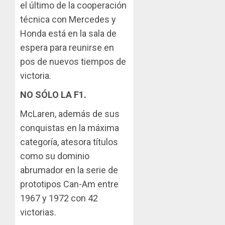
el último de la cooperación
técnica con Mercedes y
Honda está en la sala de
espera para reunirse en
pos de nuevos tiempos de
victoria.
NO SÓLO LA F1.
McLaren, además de sus
conquistas en la máxima
categoría, atesora títulos
como su dominio
abrumador en la serie de
prototipos Can-Am entre
1967 y 1972 con 42
victorias.