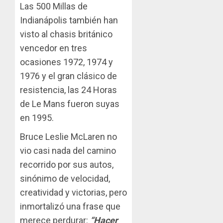
Las 500 Millas de
Indianápolis también han
visto al chasis británico
vencedor en tres
ocasiones 1972, 1974 y
1976 y el gran clásico de
resistencia, las 24 Horas
de Le Mans fueron suyas
en 1995.
Bruce Leslie McLaren no
vio casi nada del camino
recorrido por sus autos,
sinónimo de velocidad,
creatividad y victorias, pero
inmortalizó una frase que
merece perdurar:
“Hacer