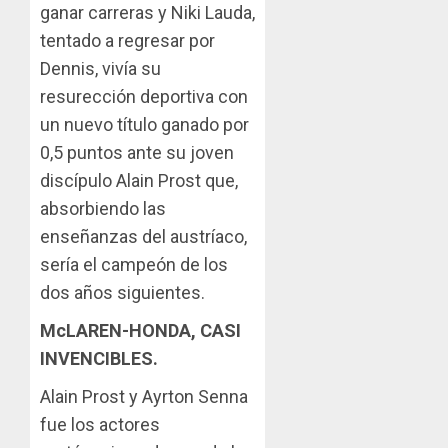
ganar carreras y Niki Lauda,
tentado a regresar por
Dennis, vivía su
resurección deportiva con
un nuevo título ganado por
0,5 puntos ante su joven
discípulo Alain Prost que,
absorbiendo las
enseñanzas del austríaco,
sería el campeón de los
dos años siguientes.
McLAREN-HONDA, CASI
INVENCIBLES.
Alain Prost y Ayrton Senna
fue los actores