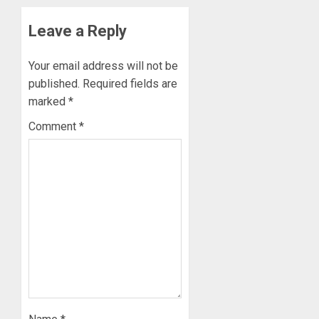
Leave a Reply
Your email address will not be
published.
Required fields are
marked
*
Comment
*