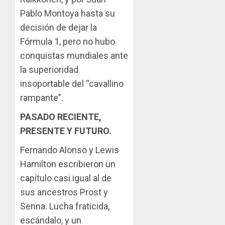
Pablo Montoya hasta su
decisión de dejar la
Fórmula 1, pero no hubo
conquistas mundiales ante
la superioridad
insoportable del “cavallino
rampante”.
PASADO RECIENTE,
PRESENTE Y FUTURO.
Fernando Alonso y Lewis
Hamilton escribieron un
capítulo casi igual al de
sus ancestros Prost y
Senna. Lucha fraticida,
escándalo, y un