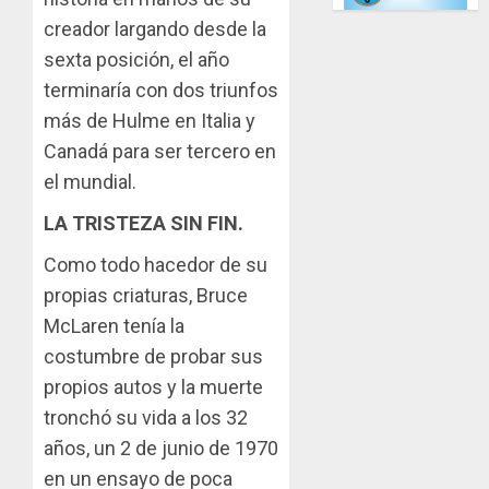
creador largando desde la
sexta posición, el año
terminaría con dos triunfos
más de Hulme en Italia y
Canadá para ser tercero en
el mundial.
LA TRISTEZA SIN FIN.
Como todo hacedor de su
propias criaturas, Bruce
McLaren tenía la
costumbre de probar sus
propios autos y la muerte
tronchó su vida a los 32
años, un 2 de junio de 1970
en un ensayo de poca