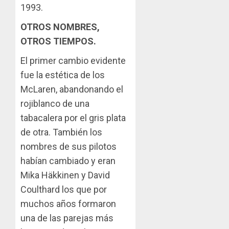
1993.
OTROS NOMBRES,
OTROS TIEMPOS.
El primer cambio evidente
fue la estética de los
McLaren, abandonando el
rojiblanco de una
tabacalera por el gris plata
de otra. También los
nombres de sus pilotos
habían cambiado y eran
Mika Häkkinen y David
Coulthard los que por
muchos años formaron
una de las parejas más