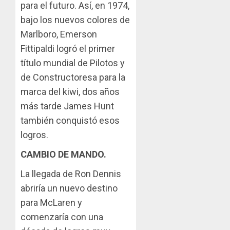
para el futuro. Así, en 1974,
bajo los nuevos colores de
Marlboro, Emerson
Fittipaldi logró el primer
título mundial de Pilotos y
de Constructoresa para la
marca del kiwi, dos años
más tarde James Hunt
también conquistó esos
logros.
CAMBIO DE MANDO.
La llegada de Ron Dennis
abriría un nuevo destino
para McLaren y
comenzaría con una