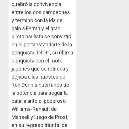
quebró la convivencia
entre los dos campeones
y terminó con la ida del
galo a Ferrari y el gran
piloto paulista se convirtió
en el portaestandarte de la
conquista del ’91, su última
conquista con el motor
japonés que se retiraba y
dejaba a las huestes de
Ron Dennis huérfanos de
la potencia para seguir la
batalla ante el poderoso
Williams-Renault de
Mansell y luego de Prost,
en su regreso triunfal de