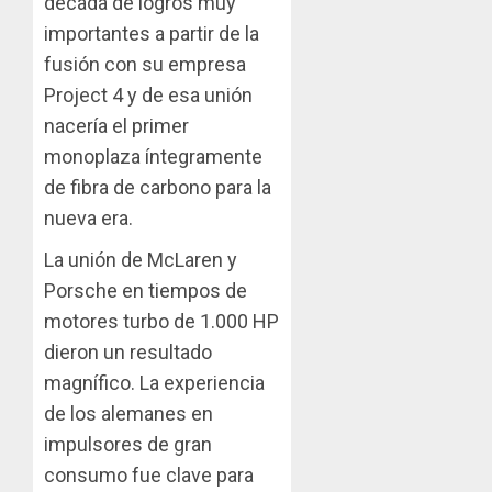
década de logros muy
importantes a partir de la
fusión con su empresa
Project 4 y de esa unión
nacería el primer
monoplaza íntegramente
de fibra de carbono para la
nueva era.
La unión de McLaren y
Porsche en tiempos de
motores turbo de 1.000 HP
dieron un resultado
magnífico. La experiencia
de los alemanes en
impulsores de gran
consumo fue clave para