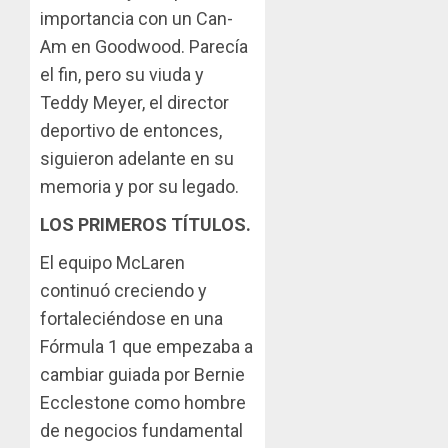
importancia con un Can-
Am en Goodwood. Parecía
el fin, pero su viuda y
Teddy Meyer, el director
deportivo de entonces,
siguieron adelante en su
memoria y por su legado.
LOS PRIMEROS TÍTULOS.
El equipo McLaren
continuó creciendo y
fortaleciéndose en una
Fórmula 1 que empezaba a
cambiar guiada por Bernie
Ecclestone como hombre
de negocios fundamental