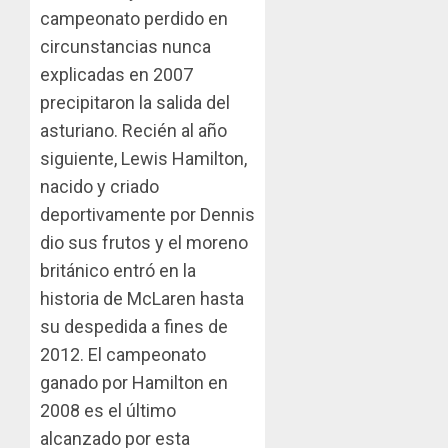
campeonato perdido en
circunstancias nunca
explicadas en 2007
precipitaron la salida del
asturiano. Recién al año
siguiente, Lewis Hamilton,
nacido y criado
deportivamente por Dennis
dio sus frutos y el moreno
británico entró en la
historia de McLaren hasta
su despedida a fines de
2012. El campeonato
ganado por Hamilton en
2008 es el último
alcanzado por esta